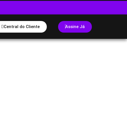
Central do Cliente
Assine Já