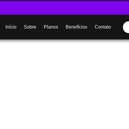
Início
Sobre
Planos
Benefícios
Contato